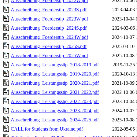
Ausschreibung_Foerderstip_2022W.pdf
2022-10-06 
Ausschreibung_Foerderstip_2023S.pdf
2023-04-03 
Ausschreibung_Foerderstip_2023W.pdf
2023-10-04 
Ausschreibung_Foerderstip_2024S.pdf
2024-03-06 
Ausschreibung_Foerderstip_2024W.pdf
2024-10-07 
Ausschreibung_Foerderstip_2025S.pdf
2025-03-10 
Ausschreibung_Foerderstip_2025W.pdf
2025-10-08 
Ausschreibung_Leistungsstip_2018-2019.pdf
2019-11-25 
Ausschreibung_Leistungsstip_2019-2020.pdf
2020-10-13 
Ausschreibung_Leistungsstip_2020-2021.pdf
2021-10-09 
Ausschreibung_Leistungsstip_2021-2022.pdf
2022-10-06 
Ausschreibung_Leistungsstip_2022-2023.pdf
2023-10-04 
Ausschreibung_Leistungsstip_2023-2024.pdf
2024-10-07 
Ausschreibung_Leistungsstip_2024-2025.pdf
2025-10-08 
CALL for Students from Ukraine.pdf
2022-05-05 